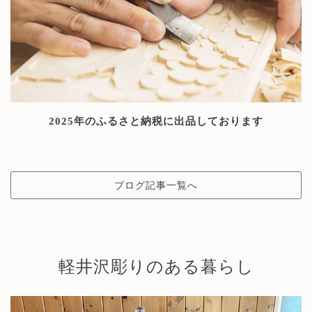
2025年のふるさと納税に出品しております
ブログ記事一覧へ
軽井沢彫りのある暮らし