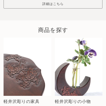
詳細はこちら
商品を探す
軽井沢彫りの家具
軽井沢彫りの小物