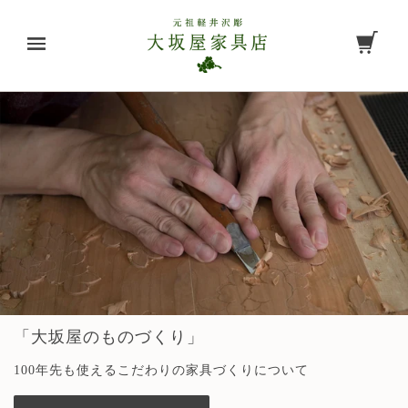
「大坂屋のものづくり」
100年先も使えるこだわりの家具づくりについて