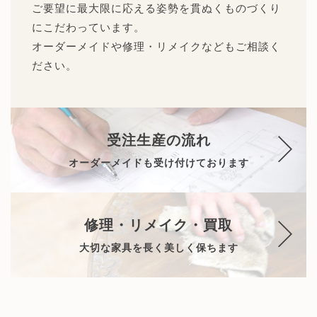
ご要望に最大限に応える姿勢を貫ぬくものづくり
にこだわっています。
オーダーメイドや修理・リメイクなどもご相談く
ださい。
受注生産の流れ
オーダーメイドも受け付けております
修理・リメイク・買取
大切な家具を長く美しく保ちます