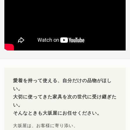
愛着を持って使える、自分だけの品物がほし
い。
大切に使ってきた家具を次の世代に受け継ぎた
い。
そんなときも大坂屋にお任せください。
大坂屋は、お客様に寄り添い、