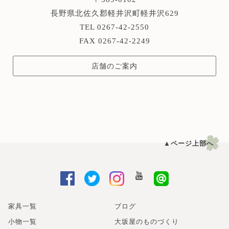
長野県北佐久郡軽井沢町軽井沢629
TEL 0267-42-2550
FAX 0267-42-2249
店舗のご案内
▲ページ上部へ
家具一覧
ブログ
小物一覧
大坂屋のものづくり