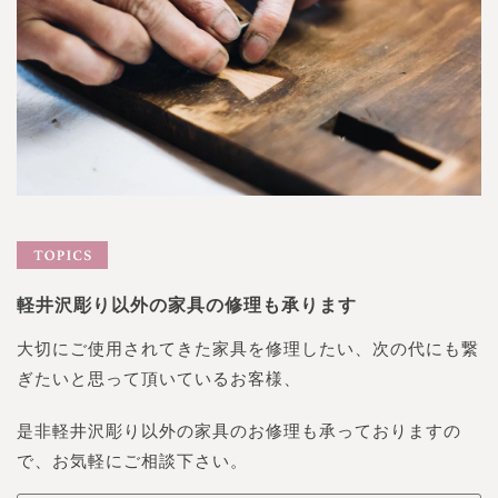
軽井沢彫り以外の家具の修理も承ります
大切にご使用されてきた家具を修理したい、次の代にも繋
ぎたいと思って頂いているお客様、
是非軽井沢彫り以外の家具のお修理も承っておりますの
で、お気軽にご相談下さい。