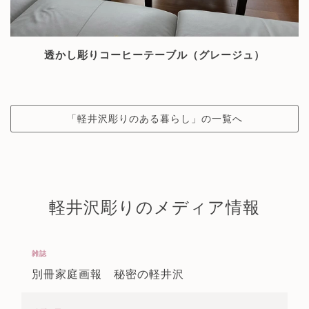
透かし彫りコーヒーテーブル（グレージュ）
「軽井沢彫りのある暮らし」の一覧へ
軽井沢彫りのメディア情報
雑誌
別冊家庭画報 秘密の軽井沢