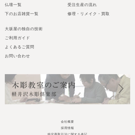
仏壇一覧
受注生産の流れ
下のお店雑貨一覧
修理・リメイク・買取
大坂屋の独自の技術
ご利用ガイド
よくあるご質問
お問い合わせ
会社概要
採用情報
特定商取引法に関する表記