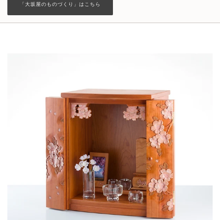
「大坂屋のものづくり」はこちら