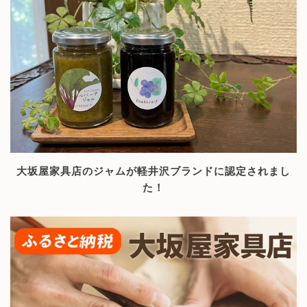
大坂屋家具店のジャムが軽井沢ブランドに認定されまし
た！