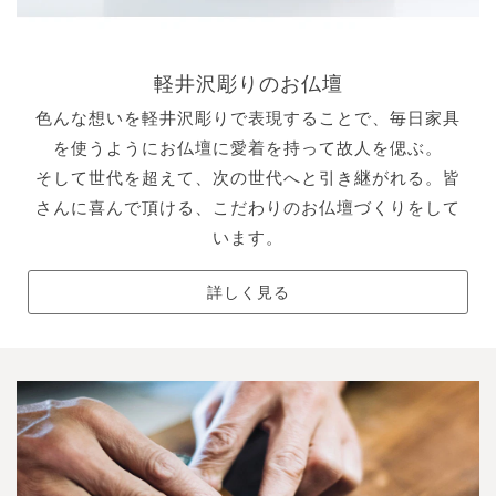
軽井沢彫りのお仏壇
色んな想いを軽井沢彫りで表現することで、毎日家具
を使うようにお仏壇に愛着を持って故人を偲ぶ。
そして世代を超えて、次の世代へと引き継がれる。皆
さんに喜んで頂ける、こだわりのお仏壇づくりをして
います。
詳しく見る